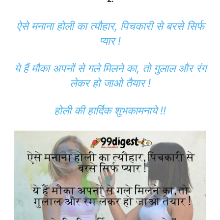
ऐसे मनाना होली का त्यौहार, पिचकारी से बरसे सिर्फ
प्यार !
ये हैं मौका अपनों से गले मिलने का, तो गुलाल और रंग
लेकर हो जाओ तैयार !
होली की हार्दिक शुभकामनाये !!