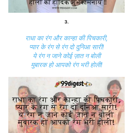
3.
राधा का रंग और कान्हा की पिचकारी,
प्यार के रंग से रंग दो दुनिआ सारी!
ये रंग न जाने कोई ज़ात न बोली
मुबारक हो आपको रंग भरी होली!