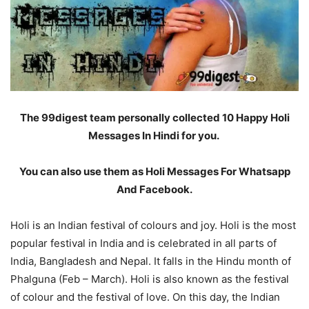
The 99digest team personally collected 10 Happy Holi
Messages In Hindi for you.
You can also use them as Holi Messages For Whatsapp
And Facebook.
Holi is an Indian festival of colours and joy. Holi is the most
popular festival in India and is celebrated in all parts of
India, Bangladesh and Nepal. It falls in the Hindu month of
Phalguna (Feb – March). Holi is also known as the festival
of colour and the festival of love. On this day, the Indian