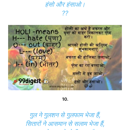
हंसो और हंसाओ।
??
10.
गुल ने गुलशन से गुलफाम भेजा हैं,
सितारों ने आसमान से सलाम भेजा हैं,