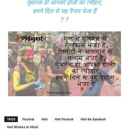
मुबारक हो आपको होली का त्यौहार,
हमने दिल से यह पैगाम भेजा हैं
? ?
TAGS
Festival
Holi
Holi Festival
Holi Ke Sandesh
Holi Wishes In Hindi