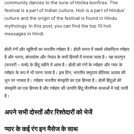
community dances to the tune of Holika bonfires. The
festival is a part of Indian culture. Holi is a part of Hindus’
culture and the origin of the festival is found in Hindu
mythology. In this post, you can find the top 10 holi
messages in Hindi.
होली रंगों और खुशियों का भारतीय त्योहार है। होली भारत में सबसे लोकप्रिय त्योहार
है और भारत, बांग्लादेश और नेपाल के सभी हिस्सों में मनाया जाता है। यह फाल्गुन
(फरवरी – मार्च) के हिंदू महीने में आता है। होली को रंगों के त्योहार और प्यार के
त्योहार के रूप में भी जाना जाता है। इस दिन, भारतीय समुदाय होलिका अलाव की
धुन पर नाचता है। त्योहार भारतीय संस्कृति का एक हिस्सा है। होली हिंदुओं की
संस्कृति का एक हिस्सा है और त्योहार की उत्पत्ति हिंदू पौराणिक कथाओं में पाई जाती
है।
अपने सभी दोस्तों और रिश्तेदारों को भेजें
प्यार के कई रंग इन मैसेज के साथ