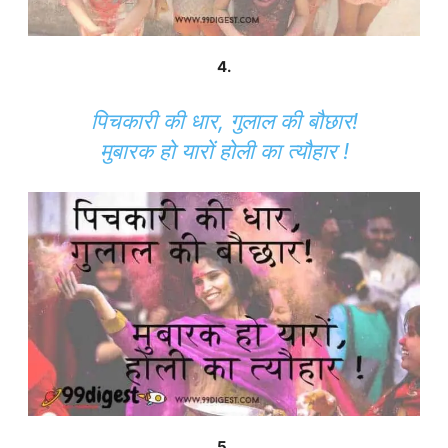
4.
पिचकारी की धार, गुलाल की बौछार!
मुबारक हो यारों होली का त्यौहार !
5.