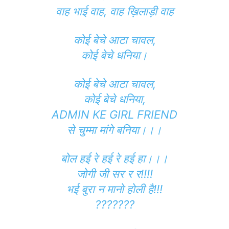
वाह भाई वाह, वाह ख़िलाड़ी वाह
कोई बेचे आटा चावल,
कोई बेचे धनिया।
कोई बेचे आटा चावल,
कोई बेचे धनिया,
ADMIN KE GIRL FRIEND
से चुम्मा मांगे बनिया।।।
बोल हई रे हई रे हई हा।।।
जोगी जी सर र र!!!!
भई बुरा न मानो होली है!!!
???????