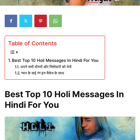
Table of Contents
Best Top 10 Holi Messages In Hindi For You
अपने सभी दोस्तों और रिश्तेदारों को भेजें
प्यार के कई रंग इन मैसेज के साथ
Best Top 10 Holi Messages In
Hindi For You