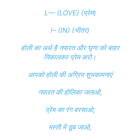
L— (LOVE) (प्रेम)
I– (IN) (भीतर)
होली का अर्थ है नफरत और घृणा को बाहर
निकालकर प्रेम करो।
आपको होली की अग्रिम शुभकामनाएं
नफरत की होलिका जलाओ,
प्रेम का रंग बरसाओ;
मस्ती में डूब जाओ,